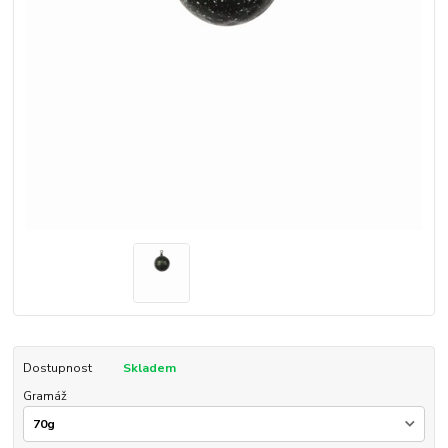
Dostupnost
Skladem
Gramáž