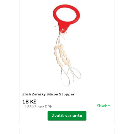
Zfish Zarážky Silicon Stopper
18 Kč
Skladem
14,88 Kč
bez DPH
Zvolit variantu