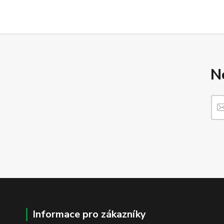
N
Informace pro zákazníky