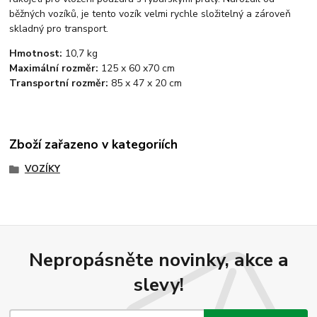
běžných vozíků, je tento vozík velmi rychle složitelný a zároveň
skladný pro transport.
Hmotnost:
10,7 kg
Maximální rozměr:
125 x 60 x70 cm
Transportní rozměr:
85 x 47 x 20 cm
Zboží zařazeno v kategoriích
VOZÍKY
Nepropásněte novinky, akce a
slevy!