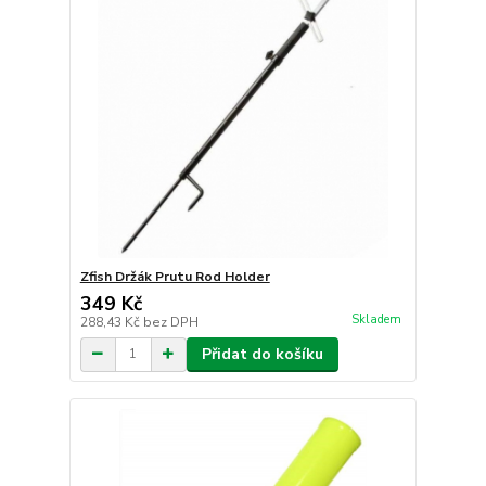
Zfish Držák Prutu Rod Holder
349 Kč
Skladem
288,43 Kč
bez DPH
Přidat do košíku