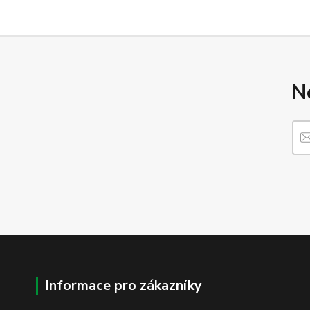
N
Informace pro zákazníky