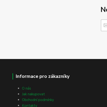
N
Informace pro zákazníky
O nás
Jak nakupovat
Obchodní podmínky
Kontakty