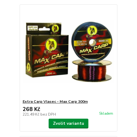
Extra Carp Vlasec - Max Carp 300m
268 Kč
Skladem
221,49 Kč
bez DPH
Zvolit variantu