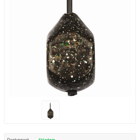
Dostupnost
Skladem