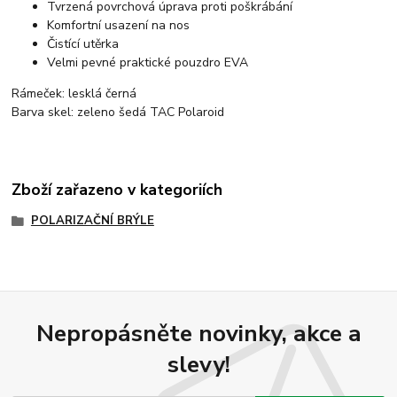
Tvrzená povrchová úprava proti poškrábání
Komfortní usazení na nos
Čistící utěrka
Velmi pevné praktické pouzdro EVA
Rámeček: lesklá černá
Barva skel: zeleno šedá TAC Polaroid
Zboží zařazeno v kategoriích
POLARIZAČNÍ BRÝLE
Nepropásněte novinky, akce a
slevy!