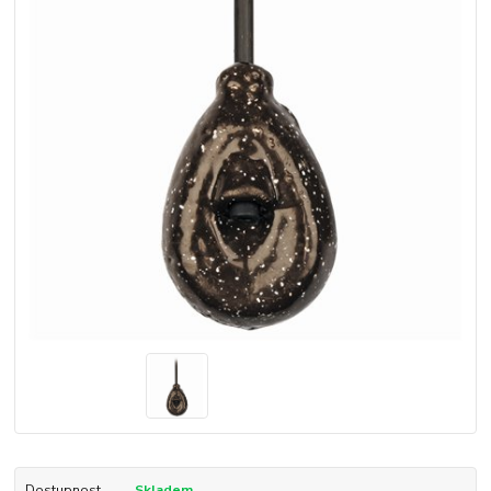
Dostupnost
Skladem