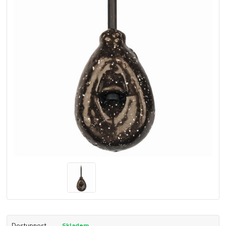
Dostupnost
Skladem