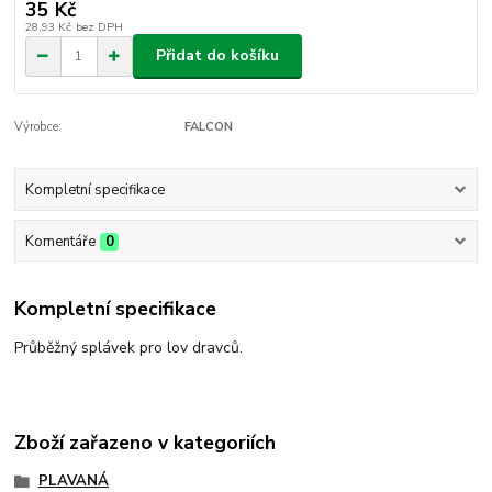
35 Kč
28,93 Kč
bez DPH
Přidat do košíku
Výrobce:
FALCON
Kompletní specifikace
Komentáře
0
Kompletní specifikace
Průběžný splávek pro lov dravců.
Zboží zařazeno v kategoriích
PLAVANÁ