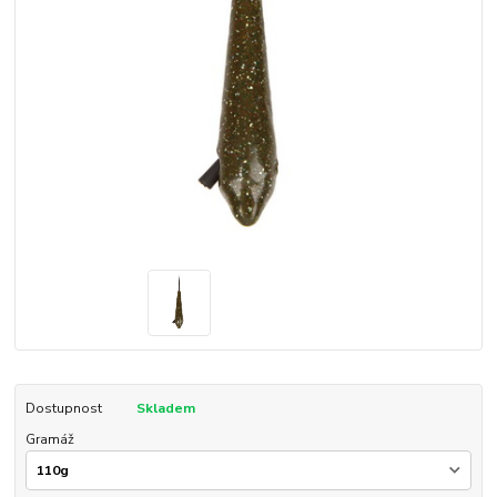
Dostupnost
Skladem
Gramáž