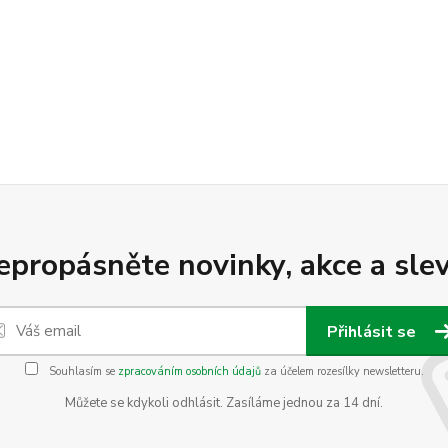
epropásněte novinky, akce a slev
Přihlásit se
Souhlasím se
zpracováním osobních údajů
za účelem rozesílky newsletteru.
Můžete se kdykoli odhlásit. Zasíláme jednou za 14 dní.