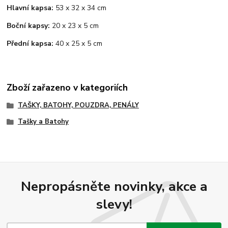
Hlavní kapsa:
53 x 32 x 34 cm
Boční kapsy:
20 x 23 x 5 cm
Přední kapsa:
40 x 25 x 5 cm
Zboží zařazeno v kategoriích
TAŠKY, BATOHY, POUZDRA, PENÁLY
Tašky a Batohy
Nepropásněte novinky, akce a
slevy!