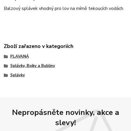
Balzový splávek vhodný pro lov na mírně tekoucích vodách.
Zboží zařazeno v kategoriích
PLAVANÁ
Splávky, Bojky a Bubliny
Splávky
Nepropásněte novinky, akce a
slevy!