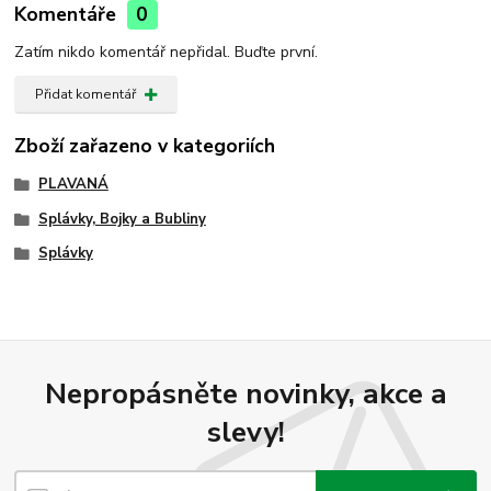
Komentáře
0
Zatím nikdo komentář nepřidal. Buďte první.
Přidat komentář
Zboží zařazeno v kategoriích
PLAVANÁ
Splávky, Bojky a Bubliny
Splávky
Nepropásněte novinky, akce a
slevy!