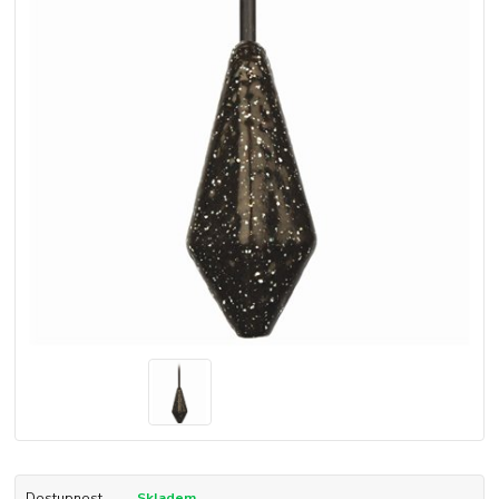
Dostupnost
Skladem