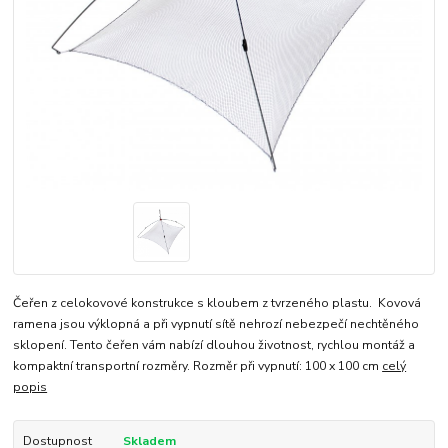
Čeřen z celokovové konstrukce s kloubem z tvrzeného plastu. Kovová
ramena jsou výklopná a při vypnutí sítě nehrozí nebezpečí nechtěného
sklopení. Tento čeřen vám nabízí dlouhou životnost, rychlou montáž a
kompaktní transportní rozměry. Rozměr při vypnutí: 100 x 100 cm
celý
popis
Dostupnost
Skladem