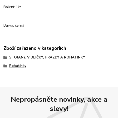
Balení: 1ks
Barva: černá
Zboží zařazeno v kategoriích
STOJANY, VIDLIČKY, HRAZDY A ROHATINKY
Rohatinky
Nepropásněte novinky, akce a
slevy!