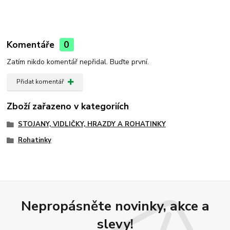
Komentáře
0
Zatím nikdo komentář nepřidal. Buďte první.
Přidat komentář
Zboží zařazeno v kategoriích
STOJANY, VIDLIČKY, HRAZDY A ROHATINKY
Rohatinky
Nepropásněte novinky, akce a
slevy!